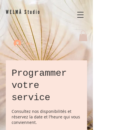
WELMÄ Studio
Se connecter
Programmer
votre
service
Consultez nos disponibilités et
réservez la date et l'heure qui vous
conviennent.