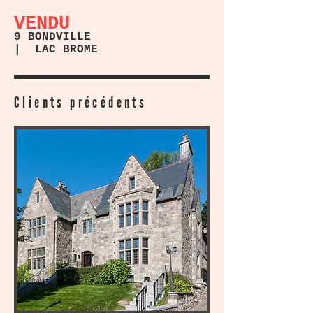
VENDU
9 BONDVILLE
| LAC BROME
Clients précédents