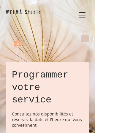
WELMÄ Studio
Se connecter
Programmer
votre
service
Consultez nos disponibilités et
réservez la date et l'heure qui vous
conviennent.