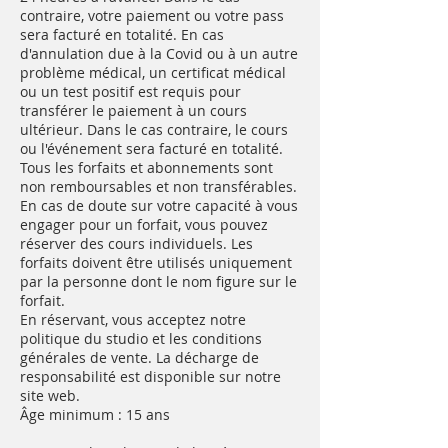
contraire, votre paiement ou votre pass
sera facturé en totalité. En cas
d'annulation due à la Covid ou à un autre
problème médical, un certificat médical
ou un test positif est requis pour
transférer le paiement à un cours
ultérieur. Dans le cas contraire, le cours
ou l'événement sera facturé en totalité.
Tous les forfaits et abonnements sont
non remboursables et non transférables.
En cas de doute sur votre capacité à vous
engager pour un forfait, vous pouvez
réserver des cours individuels. Les
forfaits doivent être utilisés uniquement
par la personne dont le nom figure sur le
forfait.
En réservant, vous acceptez notre
politique du studio et les conditions
générales de vente. La décharge de
responsabilité est disponible sur notre
site web.
Âge minimum : 15 ans