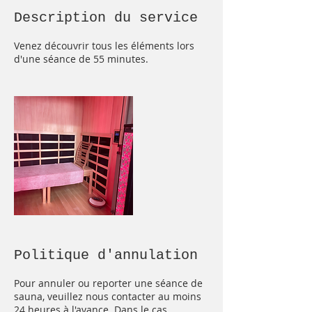
Description du service
Venez découvrir tous les éléments lors
d'une séance de 55 minutes.
Politique d'annulation
Pour annuler ou reporter une séance de
sauna, veuillez nous contacter au moins
24 heures à l'avance. Dans le cas